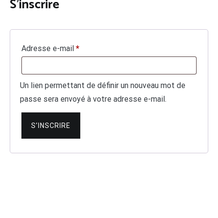
S’inscrire
Obligatoire
Adresse e-mail
*
Un lien permettant de définir un nouveau mot de
passe sera envoyé à votre adresse e-mail.
S’INSCRIRE