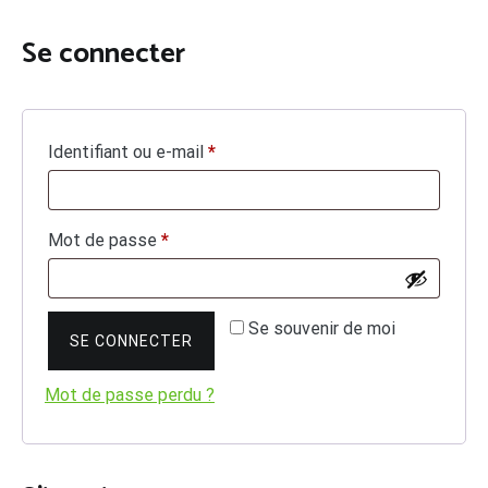
Se connecter
Obligatoire
Identifiant ou e-mail
*
Obligatoire
Mot de passe
*
Se souvenir de moi
SE CONNECTER
Mot de passe perdu ?