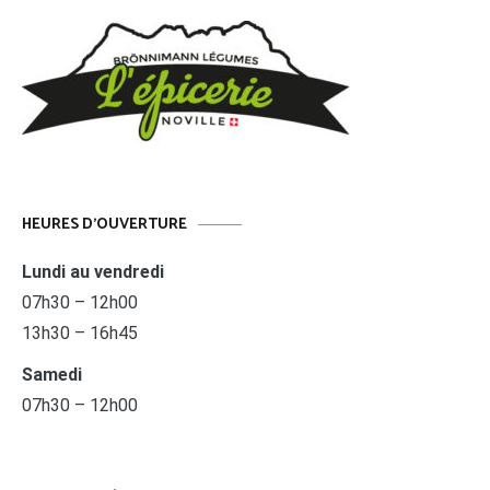
HEURES D’OUVERTURE
Lundi au vendredi
07h30 – 12h00
13h30 – 16h45
Samedi
07h30 – 12h00