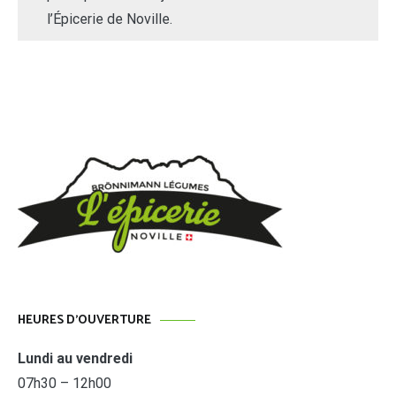
l’Épicerie de Noville.
HEURES D’OUVERTURE
Lundi au vendredi
07h30 – 12h00