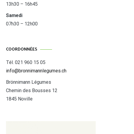
13h30 – 16h45
Samedi
07h30 – 12h00
COORDONNÉES
Tél. 021 960 15 05
info@bronnimannlegumes.ch
Brönnimann Légumes
Chemin des Bousses 12
1845 Noville