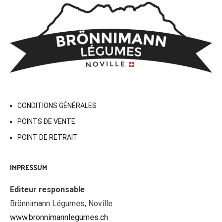
CONDITIONS GÉNÉRALES
POINTS DE VENTE
POINT DE RETRAIT
IMPRESSUM
Editeur responsable
Brönnimann Légumes, Noville
www.bronnimannlegumes.ch