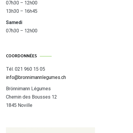
07h30 – 12h00
13h30 – 16h45
Samedi
07h30 – 12h00
COORDONNÉES
Tél. 021 960 15 05
info@bronnimannlegumes.ch
Brönnimann Légumes
Chemin des Bousses 12
1845 Noville