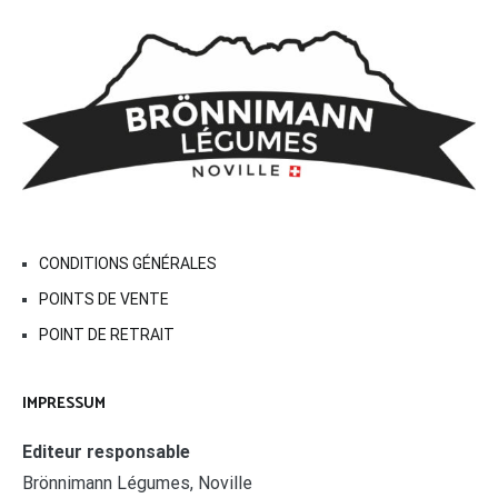
CONDITIONS GÉNÉRALES
POINTS DE VENTE
POINT DE RETRAIT
IMPRESSUM
Editeur responsable
Brönnimann Légumes, Noville