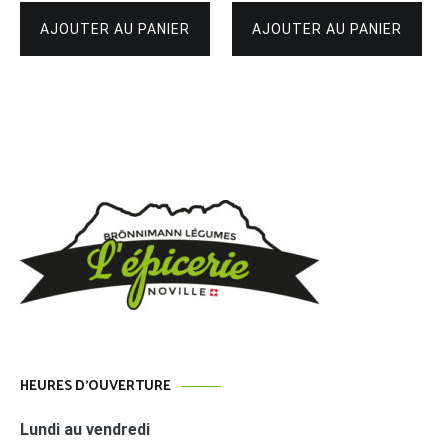
AJOUTER AU PANIER
AJOUTER AU PANIER
HEURES D’OUVERTURE
Lundi au vendredi