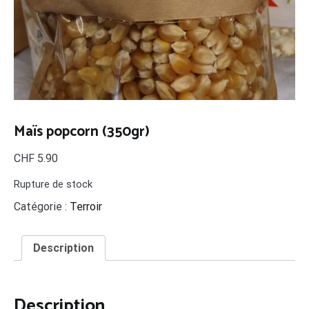
Maïs popcorn (350gr)
CHF
5.90
Rupture de stock
Catégorie :
Terroir
Description
Description