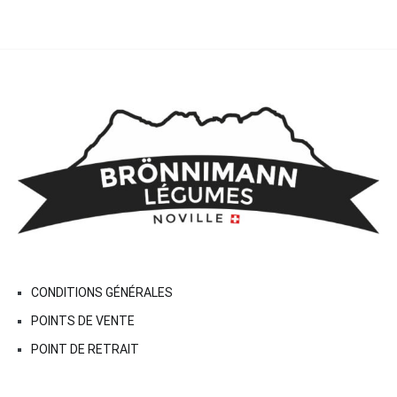
CONDITIONS GÉNÉRALES
POINTS DE VENTE
POINT DE RETRAIT