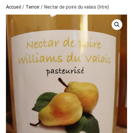
Accueil
/
Terroir
/ Nectar de poire du valais (litre)