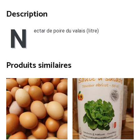
Description
N
ectar de poire du valais (litre)
Produits similaires